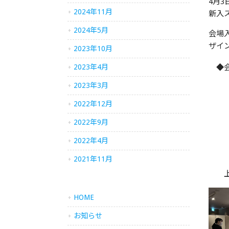
4月
2024年11月
新入
2024年5月
会場
ザイ
2023年10月
2023年4月
◆会
2023年3月
2022年12月
2022年9月
2022年4月
2021年11月
上段
HOME
お知らせ