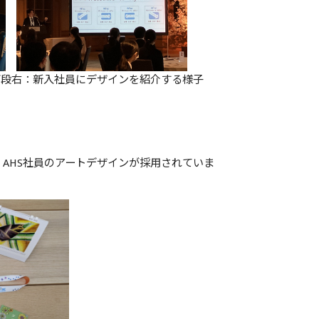
新入社員にデザインを紹介する様子
AHS社員のアートデザインが採用されていま