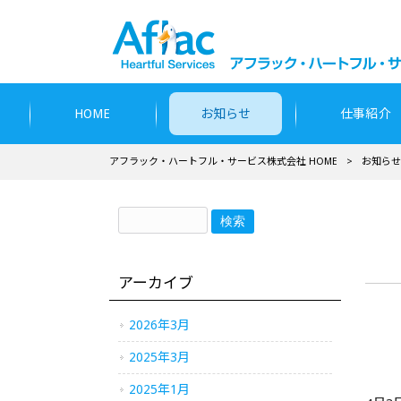
HOME
お知らせ
仕事紹介
アフラック・ハートフル・サービス株式会社 HOME
>
お知らせ
アーカイブ
2026年3月
2025年3月
2025年1月