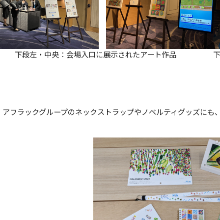
左・中央：会場入口に展示されたアート作品 下段右：
、アフラックグループのネックストラップやノベルティグッズにも、