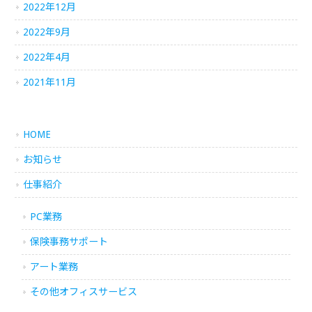
2022年12月
2022年9月
2022年4月
2021年11月
HOME
お知らせ
仕事紹介
PC業務
保険事務サポート
アート業務
その他オフィスサービス