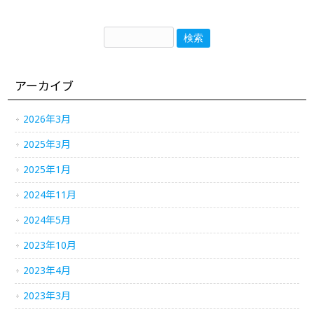
アーカイブ
2026年3月
2025年3月
2025年1月
2024年11月
2024年5月
2023年10月
2023年4月
2023年3月