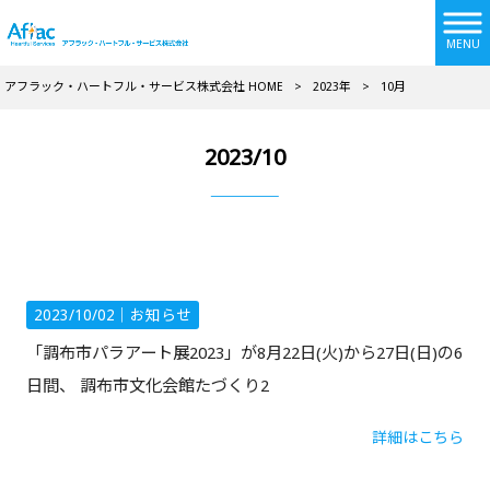
MENU
アフラック・ハートフル・サービス株式会社 HOME
>
2023年
>
10月
2023/10
【活動報告】「調布市パラアート展2023」に出展しました
2023/10/02｜
お知らせ
「調布市パラアート展2023」が8月22日(火)から27日(日)の6
日間、 調布市文化会館たづくり2
詳細はこちら