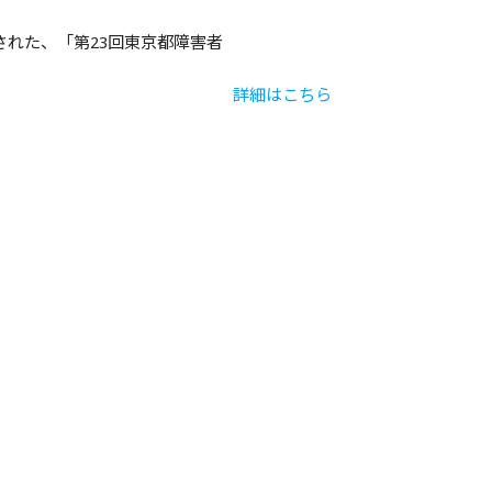
催された、「第23回東京都障害者
詳細はこちら