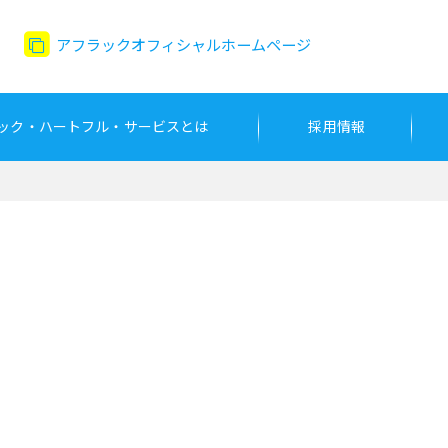
アフラックオフィシャルホームページ
ック・ハートフル・サービスとは
採用情報
た