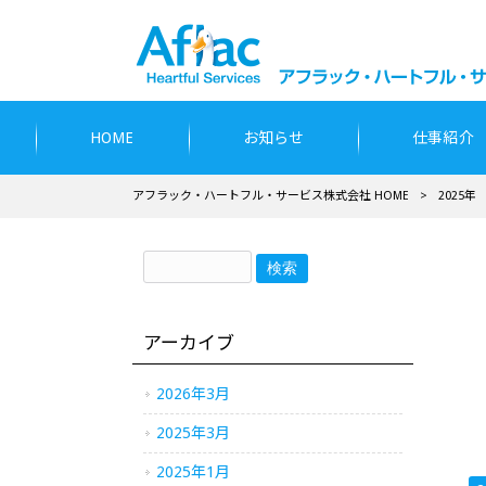
HOME
お知らせ
仕事紹介
アフラック・ハートフル・サービス株式会社 HOME
>
2025年
アーカイブ
2026年3月
2025年3月
2025年1月