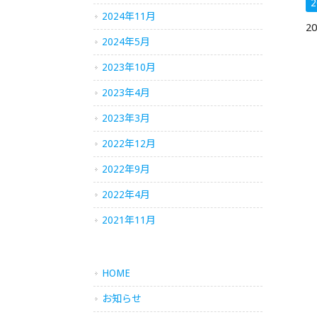
2
2024年11月
2
2024年5月
2023年10月
2023年4月
2023年3月
2022年12月
2022年9月
2022年4月
2021年11月
HOME
お知らせ