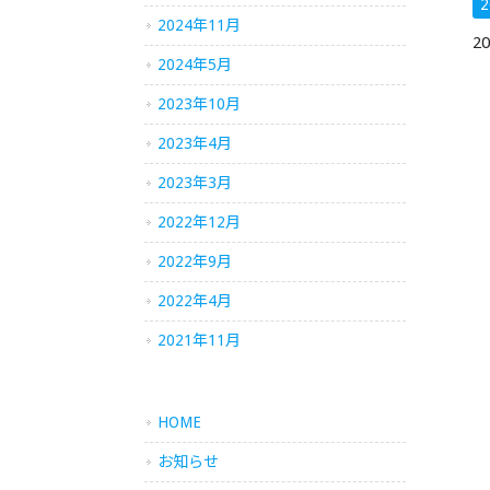
2
2024年11月
2
2024年5月
2023年10月
2023年4月
2023年3月
2022年12月
2022年9月
2022年4月
2021年11月
HOME
お知らせ