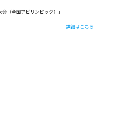
競技大会（全国アビリンピック）」
詳細はこちら