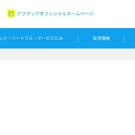
アフラックオフィシャルホームページ
ック・ハートフル・サービスとは
採用情報
賞受賞しました