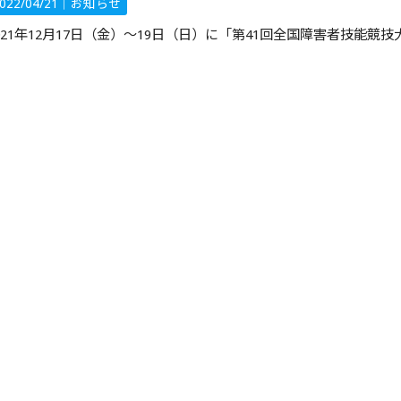
022/04/21｜
お知らせ
021年12月17日（金）～19日（日）に「第41回全国障害者技能