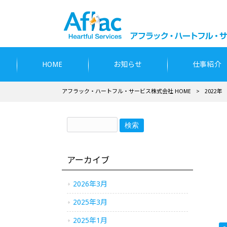
HOME
お知らせ
仕事紹介
アフラック・ハートフル・サービス株式会社 HOME
>
2022年
アーカイブ
2026年3月
2025年3月
2025年1月