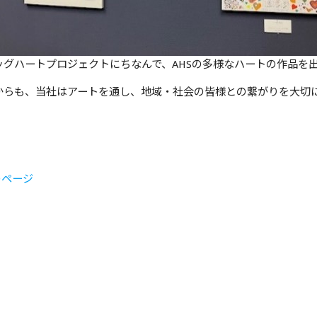
ッグハートプロジェクトにちなんで、AHSの多様なハートの作品を
からも、当社はアートを通し、地域・社会の皆様との繋がりを大切
のページ