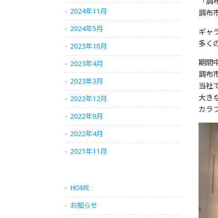
「調布
2024年11月
調布
2024年5月
ギャ
多く
2023年10月
期間
2023年4月
調布
2023年3月
当社
大き
2022年12月
カラ
2022年9月
2022年4月
2021年11月
HOME
お知らせ