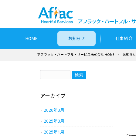
HOME
お知らせ
仕事紹介
アフラック・ハートフル・サービス株式会社 HOME
>
お知らせ
アーカイブ
2026年3月
2025年3月
2025年1月