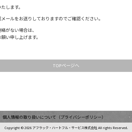
いたします。
認メールをお送りしておりますのでご確認ください。
連絡がない場合は、
お願い申し上げます。
TOPページへ
個人情報の取り扱いについて（プライバシーポリシー）
Copyright © 2026 アフラック・ハートフル・サービス株式会社 All rights Reserved.