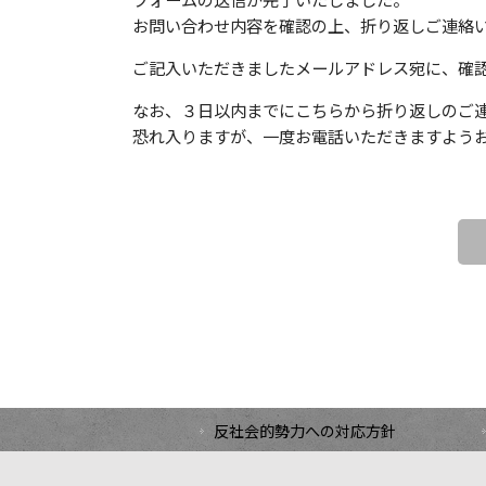
フォームの送信が完了いたしました。
お問い合わせ内容を確認の上、折り返しご連絡
ご記入いただきましたメールアドレス宛に、確
なお、３日以内までにこちらから折り返しのご
恐れ入りますが、一度お電話いただきますよう
反社会的勢力への対応方針