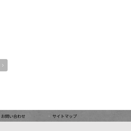
お問い合わせ
サイトマップ