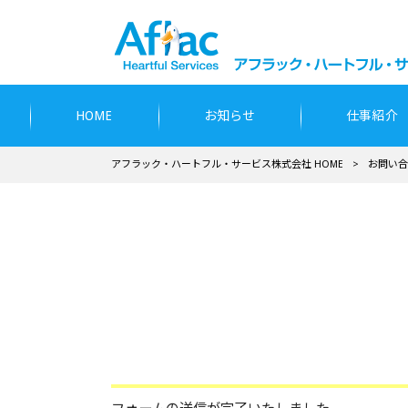
HOME
お知らせ
仕事紹介
アフラック・ハートフル・サービス株式会社 HOME
>
お問い合
お問い合わせ、誠にありがと