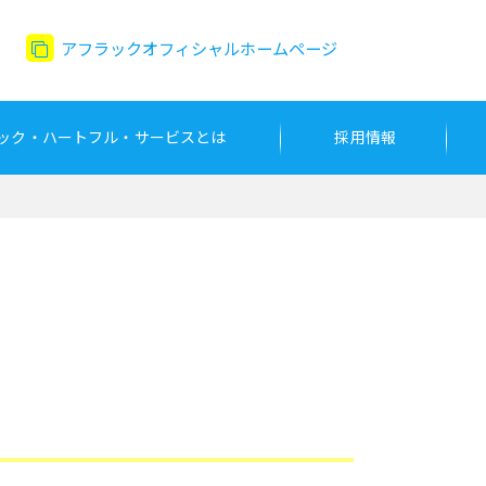
アフラックオフィシャルホームページ
ック・ハートフル・サービスとは
採用情報